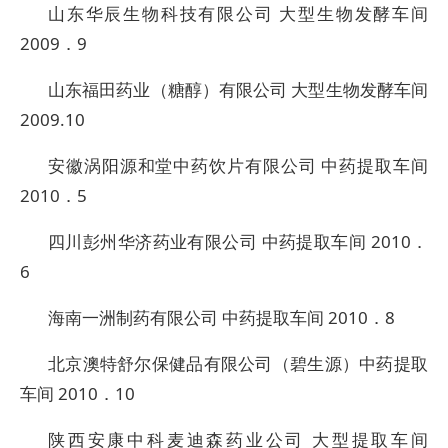
山东华辰生物科技有限公司 大型生物发酵车间
2009．9
山东福田药业（糖醇）有限公司 大型生物发酵车间
2009.10
安徽涡阳源和堂中药饮片有限公司 中药提取车间
2010．5
四川彭州华济药业有限公司 中药提取车间 2010．
6
海南一洲制药有限公司 中药提取车间 2010．8
北京澳特舒尔保健品有限公司（碧生源）中药提取
车间 2010．10
陕西安康中科麦迪森药业公司 大型提取车间