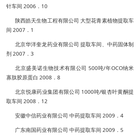
针车间 2006．10
陕西皓天生物工程有限公司 大型花青素植物提取车
间 2007．1
北京华洋奎龙药业有限公司 提取车间、中药固体制
剂 2007．3
北京盛美诺生物技术有限公司 500吨/年OCO纳米
寡肽胶原蛋白 2008．8
北京悦康药业集团有限公司 1000吨/银杏叶黄酮提
取车间 2008．12
安徽中信药业有限公司 中药提取车间 2009．4
广东南国药业有限公司 中药提取车间 2009．5