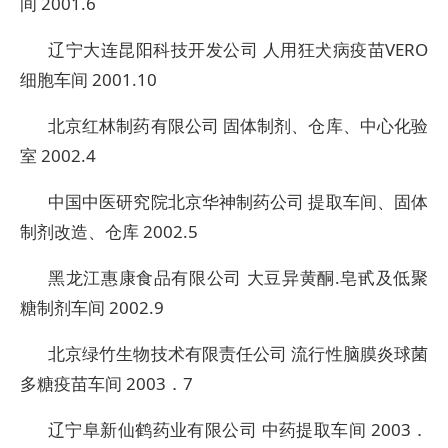
间 2001.6
辽宁大连昆阳科技开发公司 人用狂犬病疫苗VERO
细胞车间 2001.10
北京红林制药有限公司 固体制剂、仓库、中心化验
室 2002.4
中国中医研究院北京华神制药公司 提取车间、固体
制剂改造、仓库 2002.5
黑龙江惠康食品有限公司 大豆异黄酮.皂甙及低聚
糖制剂车间 2002.9
北京绿竹生物技术有限责任公司 流行性脑膜炎球菌
多糖疫苗车间 2003．7
辽宁阜新仙鹤药业有限公司 中药提取车间 2003．