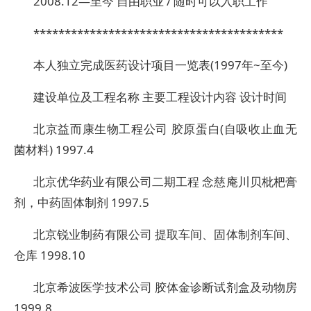
2008.12—至今 自由职业 / 随时可以入职工作
****************************************
本人独立完成医药设计项目一览表(1997年~至今)
建设单位及工程名称 主要工程设计内容 设计时间
北京益而康生物工程公司 胶原蛋白(自吸收止血无
菌材料) 1997.4
北京优华药业有限公司二期工程 念慈庵川贝枇杷膏
剂，中药固体制剂 1997.5
北京锐业制药有限公司 提取车间、固体制剂车间、
仓库 1998.10
北京希波医学技术公司 胶体金诊断试剂盒及动物房
1999.8