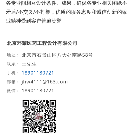
各专业间相互设计条件、成果，确保各专业相关图纸不
矛盾/不交叉/不打架，优质的服务态度和诚信创新的敬
业精神受到客户普遍赞誉。
北京环耀医药工程设计有限公司
北京市石景山区八大处南路58号
地址：
王先生
联系：
18901180721
手机：
jhw4111@163.com
邮箱：
18901180721
微信：