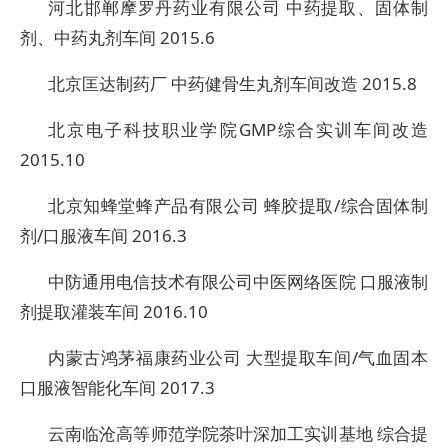
河北邯郸摩罗丹药业有限公司 中药提取、固体制
剂、中药丸剂车间 2015.6
北京匡达制药厂 中药健骨生丸剂车间改造 2015.8
北京电子科技职业学院GMP综合实训车间改造
2015.10
北京知蜂堂蜂产品有限公司 蜂胶提取/综合固体制
剂/口服液车间 2016.3
中防通用电信技术有限公司中医网络医院 口服液制
剂提取灌装车间 2016.10
内蒙古鸿茅福康药业公司 大型提取车间/气血固本
口服液智能化车间 2017.3
云南临沧高等师范学院茶叶深加工实训基地 综合提