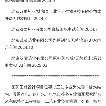
体制剂保健食品车间 2023.6
北京万泰药业/捷和泰（北京）生物科技有限公司体
外诊断试剂项目 2024.3
北京双鹭药业有限公司真核细胞中试车间 2024.7
北京诚济药业有限公司外用制剂/无菌软膏(B+A)综
合车间 2024.10
北京双鹭药业有限公司原料药合成/无菌粉末(局部
甲类/B+A)车间 2025.03
*****************************************
医药工程设计项目需要以工艺专业为先导，建筑结
构、暖通净化、给排水、电气自控各专业相互紧密配合
来完成整个工程项目，工艺专业负责协调、会签、核查