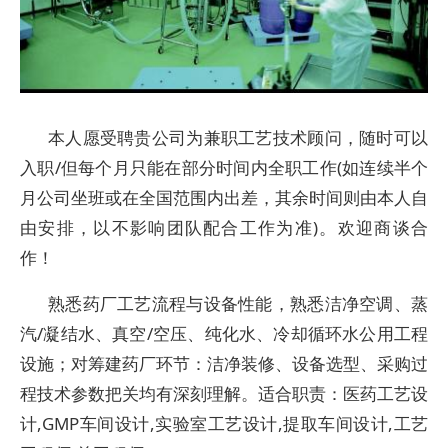
本人愿受聘贵公司为兼职工艺技术顾问，随时可以
入职/但每个月只能在部分时间内全职工作(如连续半个
月公司坐班或在全国范围内出差，其余时间则由本人自
由安排，以不影响团队配合工作为准)。欢迎商谈合
作！
熟悉药厂工艺流程与设备性能，熟悉洁净空调、蒸
汽/凝结水、真空/空压、纯化水、冷却循环水公用工程
设施；对筹建药厂环节：洁净装修、设备选型、采购过
程技术参数把关均有深刻理解。适合职责：医药工艺设
计,GMP车间设计,实验室工艺设计,提取车间设计,工艺