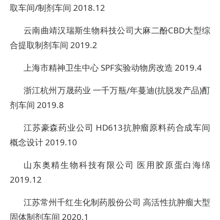
取车间/制剂车间 2018.12
云南曲靖汉瑞斯生物科技公司大麻二酚CBD大型综
合提取制剂车间 2019.2
上海市精神卫生中心 SPF实验动物房改造 2019.4
浙江杭州万晟药业 一千万瓶/年蔓迪(抗脱发产品)酊
剂车间 2019.8
江苏豪森药业公司 HD613抗肿瘤原料药合成车间
概念设计 2019.10
山东奥精生物科技有限公司 医用胶原蛋白海绵
2019.12
江苏常州千红生化制药股份公司 高活性抗肿瘤大型
固体制剂车间 2020.1