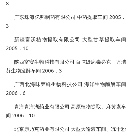
8
广东珠海亿邦制药有限公司 中药提取车间 2005．
3
新疆富沃植物提取有限公司 大型甘草提取车间
2005．10
陕西富安生物科技有限公司 百吨级病毒必克、万洁
芬生物发酵车间 2006．3
广西北海味莱鲜生物科技公司 海洋生物酶解车间
2006．6
青海青海湖药业有限公司 高原植物提取、麻黄素车
间 2006．10
北京康乃克药业有限公司 大型大输液车间、冻干粉