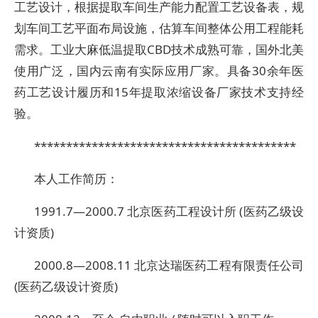
工艺设计，根据提取车间生产能力配置工艺设备表，规
划车间工艺平面布局设施，估算车间整体公用工程能耗
需求。工业大麻低温提取CBD技术成熟可靠，国外北美
使用广泛，国内云南有实际应用厂家。具备30余年医
药工艺设计履历和15年提取浓缩设备厂家技术支持经
验。
*****************************************
本人工作简历：
1991.7—2000.7 北京医药工程设计所 (医药乙级设
计资质)
2000.8—2008.11 北京达瑞医药工程有限责任公司
(医药乙级设计资质)