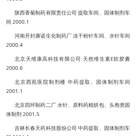
陕西香菊制药有限责任公司 提取车间、固体制剂车
间 2000.1
河南开封康诺生化制药厂 冻干粉针车间、水针车间
2000.4
北京天维康高科技有限公司 天然维生素E软胶囊
2000.6
北京西苑医院制剂楼 中药提取、固体制剂车间
2001.1
北京四环制药二厂 水针、原料药精烘包、头孢类固
体制剂 2001.5
吉林长春天药科技股份公司 中药提取、固体制剂车