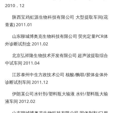
2010．12
陕西宝鸡虹源生物科技有限公司 大型提取车间(花
青素) 2011.01
山东聊城博奥克生物科技有限公司 荧光定量PCR体
外诊断试剂盒 2011.02
北京弘祥隆生物技术开发有限公司 超声波提取综合
中试车间 2011.04
江苏泰州中生方政技术公司 核酸/酶联/胶体金体外
诊断试剂车间 2011.12
伊朗某公司水针剂/塑料瓶大输液 水针/塑料瓶大输
液车间 2012.02
山东聊城博奥克生物科技有限公司 固体制剂/口服