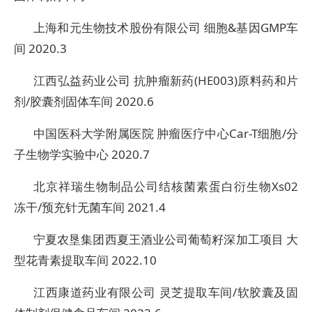
上海和元生物技术股份有限公司 细胞&基因GMP车
间 2020.3
江西弘益药业公司 抗肿瘤新药(HE003)原料药和片
剂/胶囊剂固体车间 2020.6
中国医科大学附属医院 肿瘤医疗中心Car-T细胞/分
子生物学实验中心 2020.7
北京祥瑞生物制品公司结核菌素蛋白衍生物Xs02
冻干/预充针无菌车间 2021.4
宁夏农垦集团西夏王酒业公司葡萄籽深加工项目 大
型花青素提取车间 2022.10
江西康道药业有限公司 灵芝提取车间/软胶囊及固