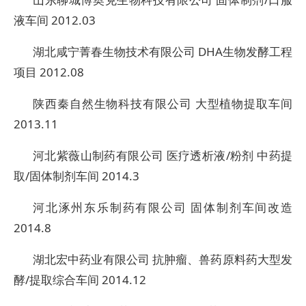
液车间 2012.03
湖北咸宁菁春生物技术有限公司 DHA生物发酵工程
项目 2012.08
陕西秦自然生物科技有限公司 大型植物提取车间
2013.11
河北紫薇山制药有限公司 医疗透析液/粉剂 中药提
取/固体制剂车间 2014.3
河北涿州东乐制药有限公司 固体制剂车间改造
2014.8
湖北宏中药业有限公司 抗肿瘤、兽药原料药大型发
酵/提取综合车间 2014.12